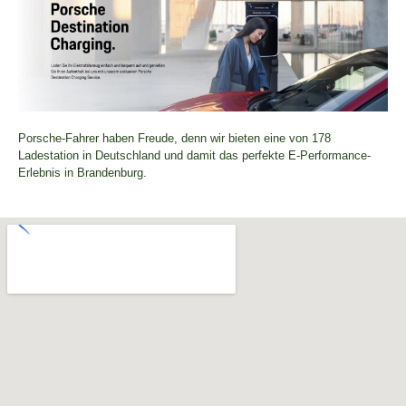
Porsche-Fahrer haben Freude, denn wir bieten eine von 178
Ladestation in Deutschland und damit das perfekte E-Performance-
Erlebnis in Brandenburg.