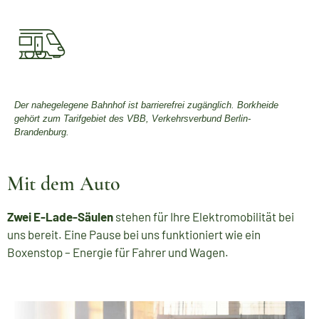
Der nahegelegene Bahnhof ist barrierefrei zugänglich. Borkheide
gehört zum Tarifgebiet
des VBB, Verkehrsverbund Berlin-
Brandenburg.
Mit dem Auto
Zwei E-Lade-Säulen
stehen für Ihre Elektromobilität bei
uns bereit. Eine Pause bei uns funktioniert wie ein
Boxenstop – Energie für Fahrer und Wagen.