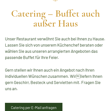
Catering – Buffet auch
außer Haus
Unser Restaurant verwöhnt Sie auch bei Ihnen zu Hause.
Lassen Sie sich von unserem Küchenchef beraten oder
wählen Sie aus unseren arrangierten Angeboten das
passende Buffet für Ihre Feier.
Gern stellen wir Ihnen auch ein Angebot nach Ihren
individuellen Wünschen zusammen.
Wirliefern Ihnen
gern Geschirr, Besteck und Servietten mit. Fragen Sie
uns an.
Catering per E-Mail anfragen