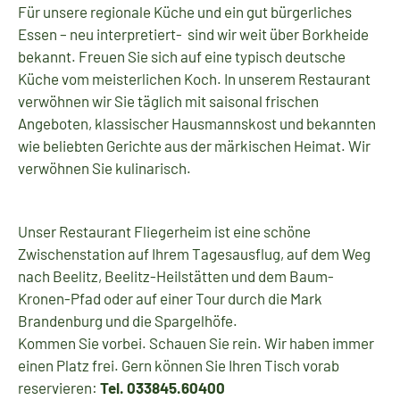
Für unsere regionale Küche und ein gut bürgerliches
Essen –
neu interpretiert-
sind wir weit über Borkheide
bekannt. Freuen Sie sich auf eine typisch deutsche
Küche vom meisterlichen Koch. In unserem Restaurant
verwöhnen wir Sie täglich mit saisonal frischen
Angeboten, klassischer Hausmannskost und bekannten
wie beliebten Gerichte aus der märkischen Heimat.
Wir
verwöhnen Sie kulinarisch.
Unser Restaurant Fliegerheim ist eine schöne
Zwischenstation auf Ihrem Tagesausflug, auf dem Weg
nach Beelitz, Beelitz-Heilstätten und dem Baum-
Kronen-Pfad oder auf einer Tour durch die Mark
Brandenburg und die Spargelhöfe.
Kommen Sie vorbei. Schauen Sie rein. Wir haben immer
einen Platz frei. Gern können Sie Ihren Tisch vorab
reservieren:
Tel. 033845.60400