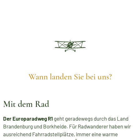
Wann landen Sie bei uns?
Mit dem Rad
Der Europaradweg R1
geht geradewegs durch das Land
Brandenburg und Borkheide. Für Radwanderer haben wir
ausreichend Fahrradstellplätze, immer eine warme