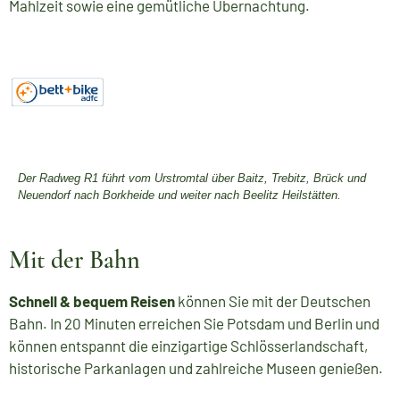
Mahlzeit sowie eine gemütliche Übernachtung.
Der Radweg R1 führt vom Urstromtal über Baitz, Trebitz, Brück und
Neuendorf nach Borkheide und weiter nach Beelitz Heilstätten.
Mit der Bahn
Schnell & bequem Reisen
können Sie mit der Deutschen
Bahn. In 20 Minuten erreichen Sie Potsdam und Berlin und
können entspannt die einzigartige Schlösserlandschaft,
historische Parkanlagen und zahlreiche Museen genießen.