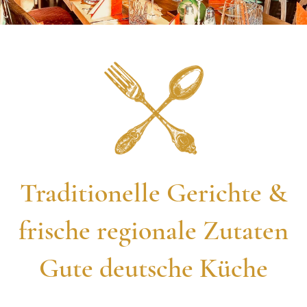
Traditionelle Gerichte &
frische regionale Zutaten
Gute deutsche Küche