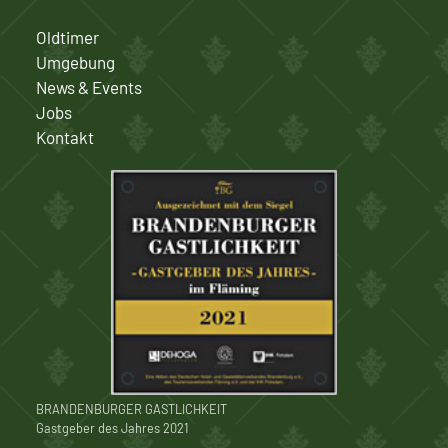
Oldtimer
Umgebung
News & Events
Jobs
Kontakt
BRANDENBURGER GASTLICHKEIT
Gastgeber des Jahres 2021