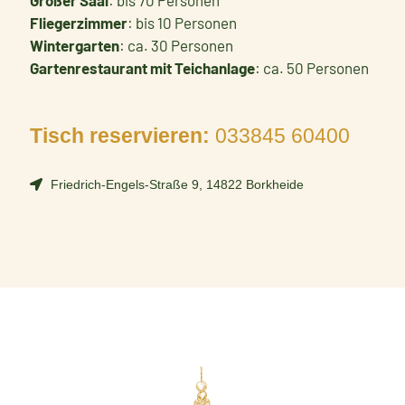
Fliegerzimmer
: bis 10 Personen
Wintergarten
: ca. 30 Personen
Gartenrestaurant mit Teichanlage
: ca. 50 Personen
Tisch reservieren:
033845 60400
Friedrich-Engels-Straße 9, 14822 Borkheide