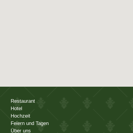
Restaurant
Hotel
Hochzeit
Feiern und Tagen
Über uns