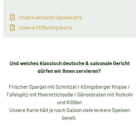
Unsere aktuelle Speisekarte
Unsere Pfifferlingskarte
Und welches klassisch deutsche & saisonale Gericht
dürfen wir Ihnen servieren?
Frischer Spargel mit Schnitzel / Königsberger Klopse /
Tafelspitz mit Meerettichsoße / Gänsebraten mit Rotkohl
und Klößen
Unsere Karte hält je nach Saison viele leckere Speisen
bereit.