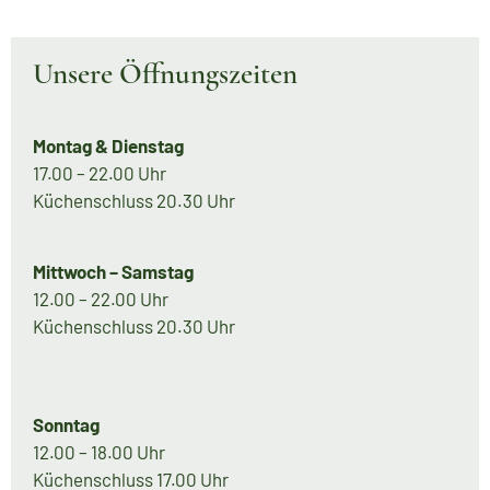
Unsere Öffnungszeiten
Montag & Dienstag
17.00 – 22.00 Uhr
Küchenschluss 20.30 Uhr
Mittwoch – Samstag
12.00 – 22.00 Uhr
Küchenschluss 20.30 Uhr
Sonntag
12.00 – 18.00 Uhr
Küchenschluss 17.00 Uhr